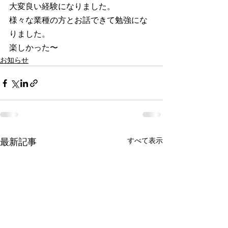
大変良い経験になりました。
様々な業種の方とお話できて勉強にな
りました。
楽しかった〜
お知らせ
最新記事
すべて表示