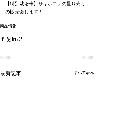
【特別栽培米】サキホコレの量り売り
の販売会します！
商品情報
最新記事
すべて表示