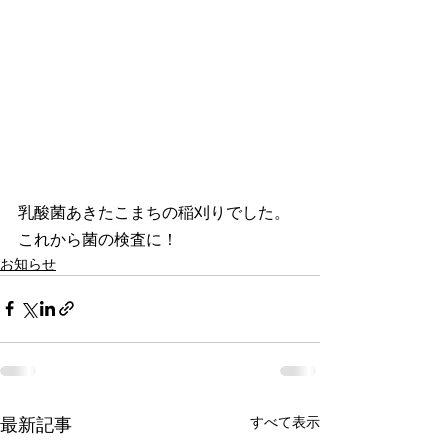
乳酸菌あきたこまちの稲刈りでした。
これから菌の検査に！
お知らせ
最新記事
すべて表示