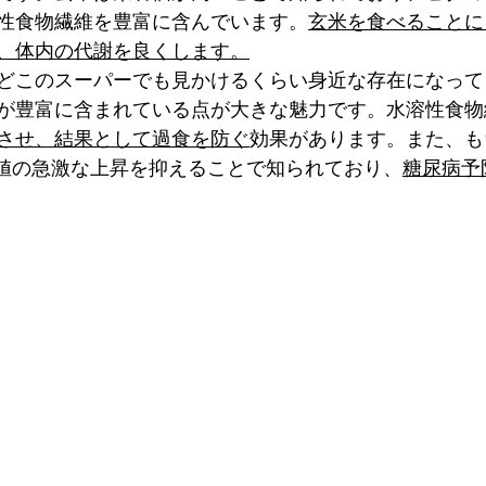
性食物繊維を豊富に含んでいます。
玄米を食べることに
、体内の代謝を良くします。
どこのスーパーでも見かけるくらい身近な存在になって
が豊富に含まれている点が大きな魅力です。水溶性食物
させ、結果として過食を防ぐ
効果があります。また、も
糖値の急激な上昇を抑えることで知られており、
糖尿病予