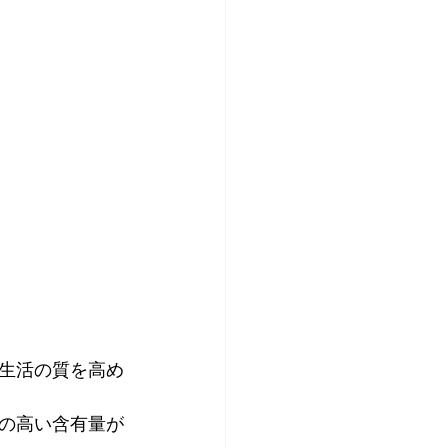
生活の質を高め
の高い含有量が