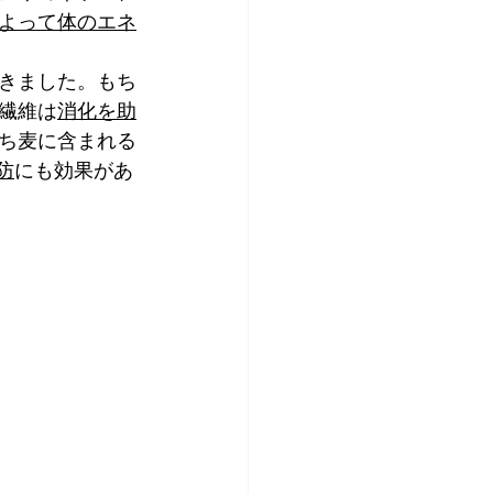
よって体のエネ
きました。もち
繊維は
消化を助
ち麦に含まれる
防
にも効果があ