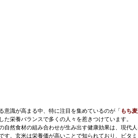
る意識が高まる中、特に注目を集めているのが「
もち麦
した栄養バランスで多くの人々を惹きつけています。
の自然食材の組み合わせが生み出す健康効果は、現代人
です。玄米は栄養価が高いことで知られており、ビタミ