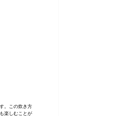
す。この炊き方
も楽しむことが