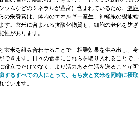
シウムなどのミネラルが豊富に含まれているため、
健康
らの栄養素は、体内のエネルギー産生、神経系の機能維
ます。玄米に含まれる抗酸化物質も、細胞の老化を防ぎ
能性があります。
と玄米を組み合わせることで、相乗効果を生み出し、身
ができます。日々の食事にこれらを取り入れることで、
に役立つだけでなく、より活力ある生活を送ることが可
識するすべての人にとって、もち麦と玄米を同時に摂取
れています。