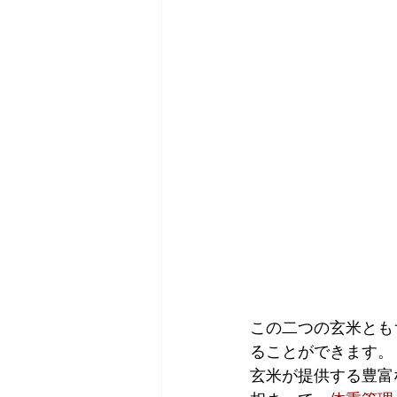
この二つの玄米とも
ることができます。
玄米が提供する豊富