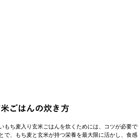
玄米ごはんの炊き方
いもち麦入り玄米ごはんを炊くためには、コツが必要で
とで、もち麦と玄米が持つ栄養を最大限に活かし、食感