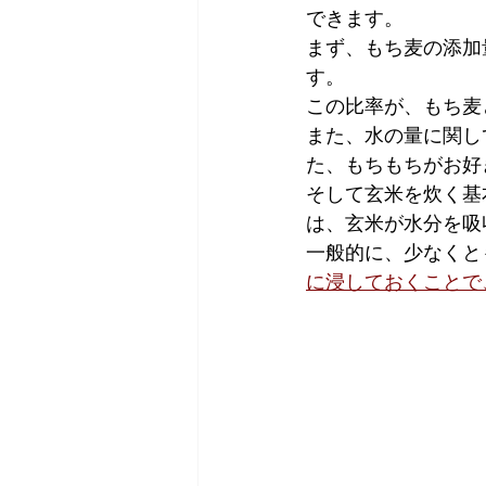
できます。
まず、もち麦の添加
す。
この比率が、もち麦
また、水の量に関し
た、もちもちがお好
そして玄米を炊く基
は、玄米が水分を吸
一般的に、少なくと
に浸しておくことで