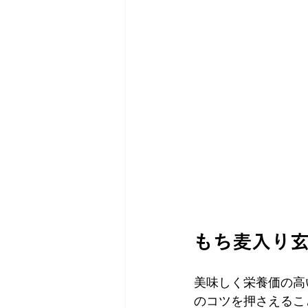
もち麦入り
美味しく栄養価の高
のコツを押さえるこ