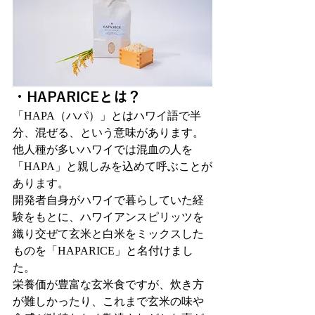
・HAPARICEとは？
「HAPA（ハパ）」とはハワイ語で半
分、混ぜる、という意味があります。
他人種が多いハワイでは混血の人を
「HAPA」と親しみを込めて呼ぶことが
あります。
開発者自身がハワイで暮らしていた経
験をもとに、ハワイアンスピリッツを
織り交ぜて玄米と白米をミックスした
ものを「HAPARICE」と名付けまし
た。
栄養価が豊富な玄米食ですが、炊き方
が難しかったり、これまで玄米の味や