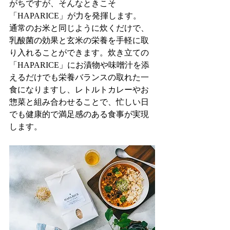
がちですが、そんなときこそ
「HAPARICE」が力を発揮します。
通常のお米と同じように炊くだけで、
乳酸菌の効果と玄米の栄養を手軽に取
り入れることができます。炊き立ての
「HAPARICE」にお漬物や味噌汁を添
えるだけでも栄養バランスの取れた一
食になりますし、レトルトカレーやお
惣菜と組み合わせることで、忙しい日
でも健康的で満足感のある食事が実現
します。