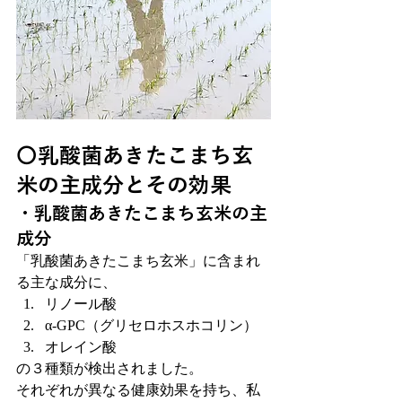
〇乳酸菌あきたこまち玄
米の主成分とその効果
・乳酸菌あきたこまち玄米の主
成分
「乳酸菌あきたこまち玄米」に含まれ
る主な成分に、
リノール酸
α-GPC（グリセロホスホコリン）
オレイン酸
の３種類が検出されました。
それぞれが異なる健康効果を持ち、私