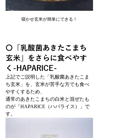
寝かせ玄米が簡単にできる！
〇「乳酸菌あきたこまち
玄米」をさらに食べやす
く-HAPARICE-
上記でご説明した「乳酸菌あきたこま
ち玄米」を、玄米が苦手な方でも食べ
やすくするため、
通常のあきたこまちの白米と混ぜたも
のが「HAPARICE（ハパライス）」で
す。