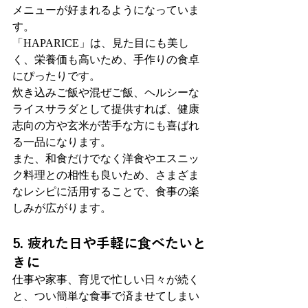
メニューが好まれるようになっていま
す。
「HAPARICE」は、見た目にも美し
く、栄養価も高いため、手作りの食卓
にぴったりです。
炊き込みご飯や混ぜご飯、ヘルシーな
ライスサラダとして提供すれば、健康
志向の方や玄米が苦手な方にも喜ばれ
る一品になります。
また、和食だけでなく洋食やエスニッ
ク料理との相性も良いため、さまざま
なレシピに活用することで、食事の楽
しみが広がります。
5. 疲れた日や手軽に食べたいと
きに
仕事や家事、育児で忙しい日々が続く
と、つい簡単な食事で済ませてしまい