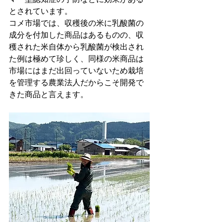
とされています。
コメ市場では、収穫後の米に乳酸菌の
成分を付加した商品はあるものの、収
穫された米自体から乳酸菌が検出され
た例は極めて珍しく、同様の米商品は
市場にはまだ出回っていないため栽培
を管理する農業法人だからこそ開発で
きた商品と言えます。