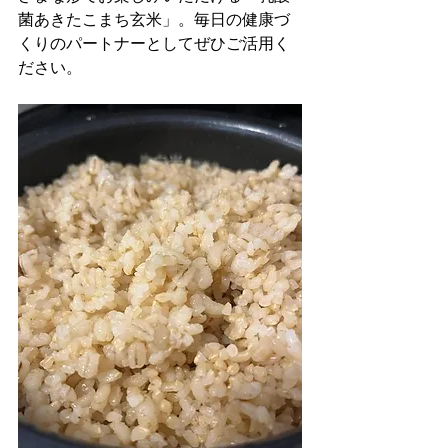
菌あきたこまち玄米」。毎日の健康づ
くりのパートナーとしてぜひご活用く
ださい。