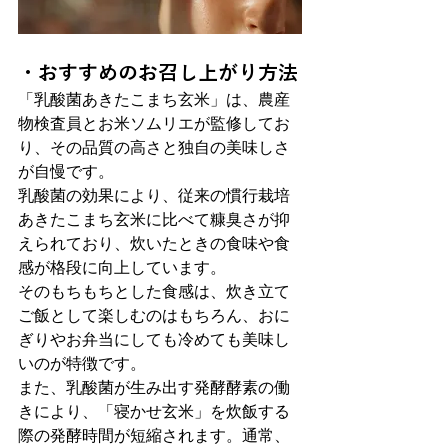
・おすすめのお召し上がり方法
「乳酸菌あきたこまち玄米」は、農産
物検査員とお米ソムリエが監修してお
り、その品質の高さと独自の美味しさ
が自慢です。
乳酸菌の効果により、従来の慣行栽培
あきたこまち玄米に比べて糠臭さが抑
えられており、炊いたときの食味や食
感が格段に向上しています。
そのもちもちとした食感は、炊き立て
ご飯として楽しむのはもちろん、おに
ぎりやお弁当にしても冷めても美味し
いのが特徴です。
また、乳酸菌が生み出す発酵酵素の働
きにより、「寝かせ玄米」を炊飯する
際の発酵時間が短縮されます。通常、