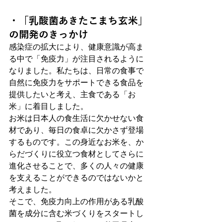
・「乳酸菌あきたこまち玄米」
の開発のきっかけ
感染症の拡大により、健康意識が高ま
る中で「免疫力」が注目されるように
なりました。私たちは、日常の食事で
自然に免疫力をサポートできる食品を
提供したいと考え、主食である「お
米」に着目しました。
お米は日本人の食生活に欠かせない食
材であり、毎日の食卓に欠かさず登場
するものです。この身近なお米を、か
らだづくりに役立つ食材としてさらに
進化させることで、多くの人々の健康
を支えることができるのではないかと
考えました。
そこで、免疫力向上の作用がある乳酸
菌を成分に含む米づくりをスタートし