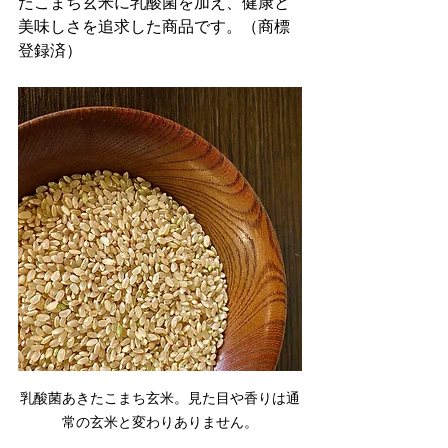
たこまち玄米に乳酸菌を加え、健康と
美味しさを追求した商品です。（商標
登録済）
乳酸菌あきたこまち玄米。見た目や香りは通
常の玄米と変わりありません。