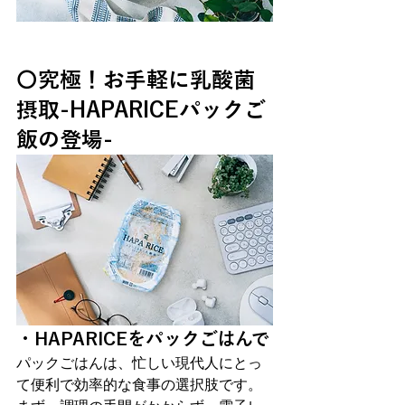
〇究極！お手軽に乳酸菌
摂取-HAPARICEパックご
飯の登場-
・HAPARICEをパックごはんで
パックごはんは、忙しい現代人にとっ
て便利で効率的な食事の選択肢です。