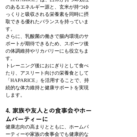
のあるエネルギー源と、玄米が持つゆ
っくりと吸収される栄養素を同時に摂
取できる優れたバランスを持っていま
す。
さらに、乳酸菌の働きで腸内環境のサ
ポートが期待できるため、スポーツ後
の体調維持やリカバリーにも役立ちま
す。
トレーニング後におにぎりとして食べ
たり、アスリート向けの栄養食として
「HAPARICE」を活用することで、持
続的な体力維持と健康サポートを実現
します。
4. 家族や友人との食事会やホー
ムパーティーに
健康志向の高まりとともに、ホームパ
ーティーや家族の食事会でも健康的な