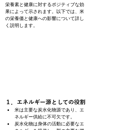
栄養素と健康に対するポジティブな効
果によって示されます。以下では、米
の栄養価と健康への影響について詳し
く説明します。
１．エネルギー源としての役割
米は主要な炭水化物源であり、エ
ネルギー供給に不可欠です。
炭水化物は身体の活動に必要なエ