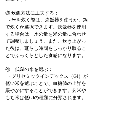
③ 炊飯方法に工夫する：
   - 米を炊く際は、炊飯器を使うか、鍋
で炊くか選択できます。炊飯器を使用
する場合は、水の量を米の量に合わせ
て調整しましょう。また、炊き上がっ
た後は、蒸らし時間をしっかり取るこ
とでふっくらとした食感になります。
④　低GIの米を選ぶ：
   - グリセミックインデックス（GI）が
低い米を選ぶことで、血糖値の上昇を
緩やかにすることができます。玄米や
もち米は低GIの種類に分類されます。