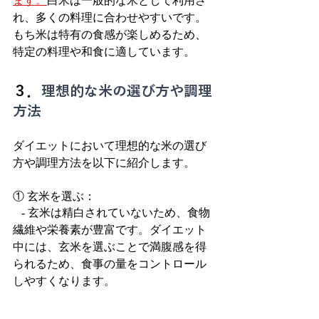
ます。
白米は一般的な米として利用さ
れ、多くの料理に合わせやすいです。
もち米は特有の食感が楽しめるため、
特定の料理や和食に適しています。
３．
理想的な米の選び方や調理
方法
ダイエットにおいて理想的な米の選び
方や調理方法を以下に紹介します。
① 玄米を選ぶ：
   - 玄米は精白されていないため、食物
繊維や栄養素が豊富です。ダイエット
中には、玄米を選ぶことで満腹感を得
られるため、食事の量をコントロール
しやすくなります。