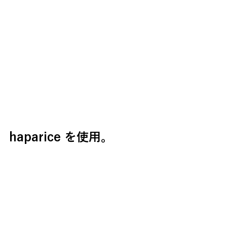
haparice を使用。