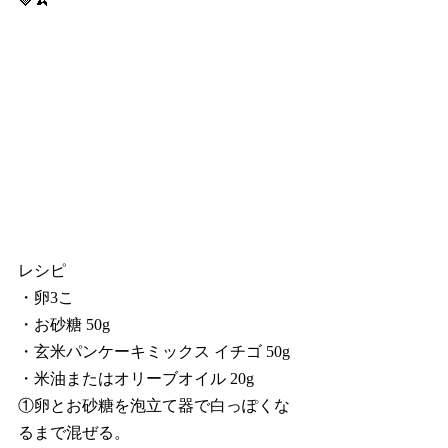
レシピ
・卵3こ
・お砂糖 50g
・玄米パンケーキミックス イチゴ 50g
・米油またはオリーブオイル 20g
①卵とお砂糖を泡立て器で白っぽくな
るまで混ぜる。