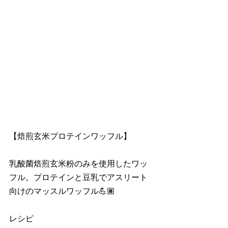
【焙煎玄米プロテインワッフル】
乳酸菌焙煎玄米粉のみを使用したワッ
フル。プロテインと豆乳でアスリート
向けのマッスルワッフル💪🏽
レシピ